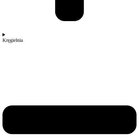
Kręgielnia