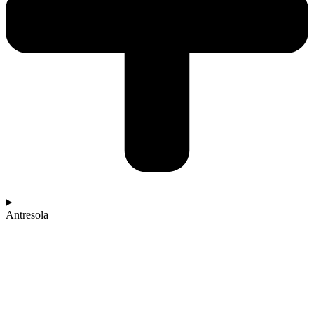
Antresola