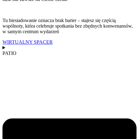
Tu biesiadowanie oznacza brak barier – stajesz się częścią
wspólnoty, która celebruje spotkania bez zbędnych konwenansów,
w samym centrum wydarzeń
WIRTUALNY SPACER
PATIO