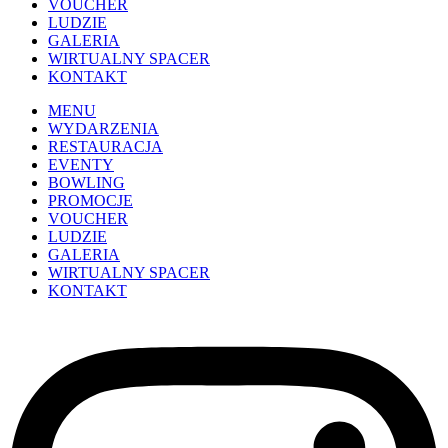
VOUCHER
LUDZIE
GALERIA
WIRTUALNY SPACER
KONTAKT
MENU
WYDARZENIA
RESTAURACJA
EVENTY
BOWLING
PROMOCJE
VOUCHER
LUDZIE
GALERIA
WIRTUALNY SPACER
KONTAKT