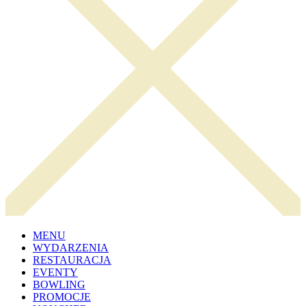
MENU
WYDARZENIA
RESTAURACJA
EVENTY
BOWLING
PROMOCJE