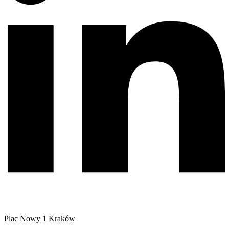
Plac Nowy 1 Kraków