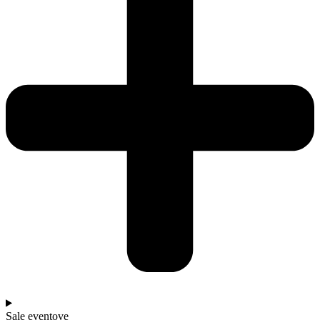
Sale eventove