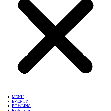
MENU
EVENTY
BOWLING
Restauracja